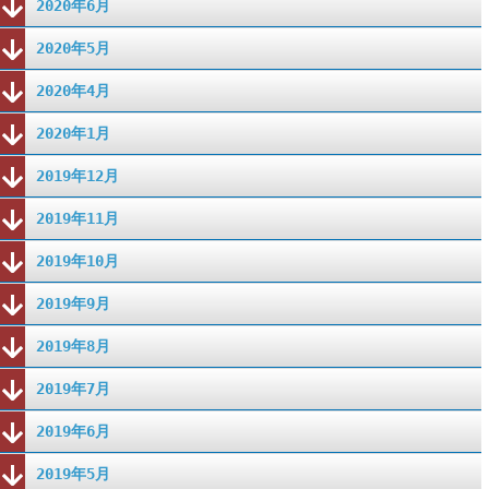
2020年6月
2020年5月
2020年4月
2020年1月
2019年12月
2019年11月
2019年10月
2019年9月
2019年8月
2019年7月
2019年6月
2019年5月