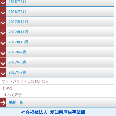
2018年3月
2018年2月
2017年12月
2017年11月
2017年10月
2017年9月
2017年8月
2017年7月
オレンジカフェしのおかむら
七夕会
すべて表示
更新一覧
社会福祉法人 愛知県厚生事業団