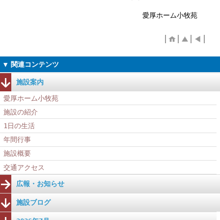
愛厚ホーム小牧苑
施設案内
愛厚ホーム小牧苑
施設の紹介
1日の生活
年間行事
施設概要
交通アクセス
広報・お知らせ
施設ブログ