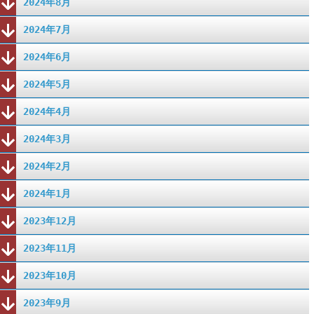
2024年8月
2024年7月
2024年6月
2024年5月
2024年4月
2024年3月
2024年2月
2024年1月
2023年12月
2023年11月
2023年10月
2023年9月