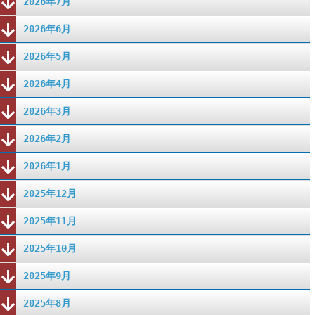
2026年7月
2026年6月
2026年5月
2026年4月
2026年3月
2026年2月
2026年1月
2025年12月
2025年11月
2025年10月
2025年9月
2025年8月