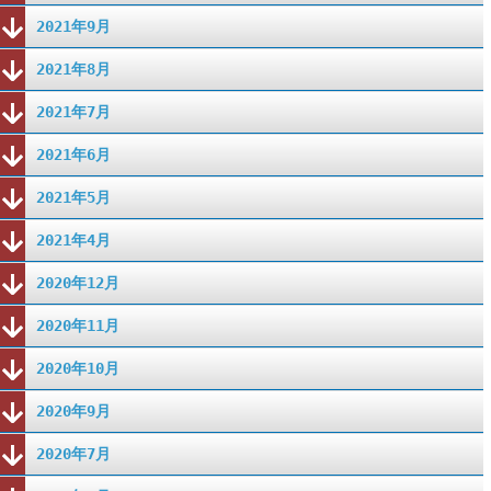
2021年9月
2021年8月
2021年7月
2021年6月
2021年5月
2021年4月
2020年12月
2020年11月
2020年10月
2020年9月
2020年7月