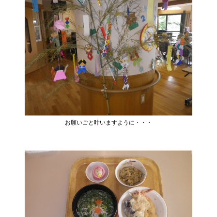
お願いごと叶いますように・・・