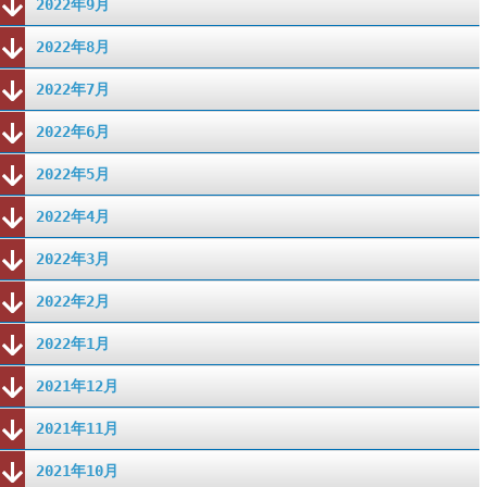
2022年9月
2022年8月
2022年7月
2022年6月
2022年5月
2022年4月
2022年3月
2022年2月
2022年1月
2021年12月
2021年11月
2021年10月