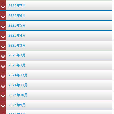
2025年7月
2025年6月
2025年5月
2025年4月
2025年3月
2025年2月
2025年1月
2024年12月
2024年11月
2024年10月
2024年9月