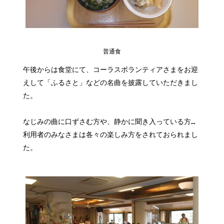
普通食
午後からは食堂にて、コーラスボランティアさまをお迎
えして「ふるさと」などの名曲を披露していただきまし
た。
なじみの曲に口ずさむ方や、静かに聞き入っている方…
利用者のみなさまは各々の楽しみ方をされておられまし
た。