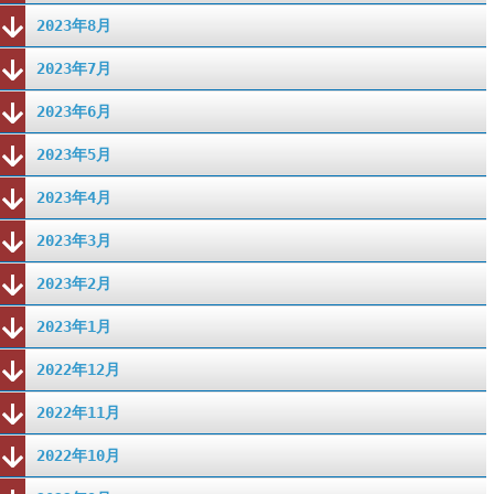
2023年8月
2023年7月
2023年6月
2023年5月
2023年4月
2023年3月
2023年2月
2023年1月
2022年12月
2022年11月
2022年10月