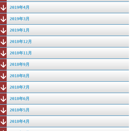
2019年4月
2019年3月
2019年1月
2018年12月
2018年11月
2018年9月
2018年8月
2018年7月
2018年6月
2018年5月
2018年4月