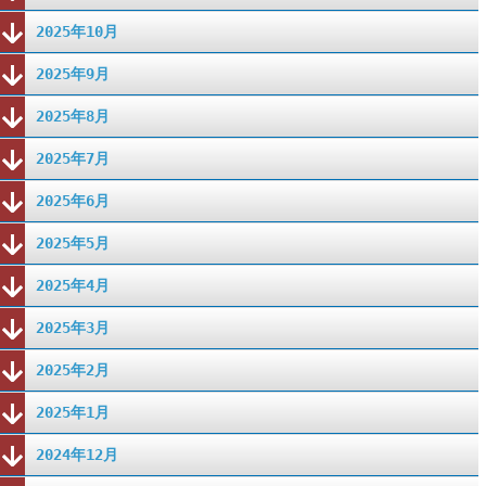
2025年10月
2025年9月
2025年8月
2025年7月
2025年6月
2025年5月
2025年4月
2025年3月
2025年2月
2025年1月
2024年12月