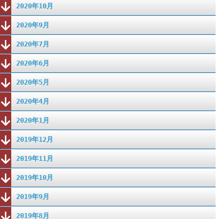
2020年10月
2020年9月
2020年7月
2020年6月
2020年5月
2020年4月
2020年1月
2019年12月
2019年11月
2019年10月
2019年9月
2019年8月