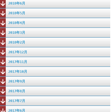
2018年6月
2018年5月
2018年4月
2018年3月
2018年2月
2017年12月
2017年11月
2017年10月
2017年9月
2017年8月
2017年7月
2017年6月