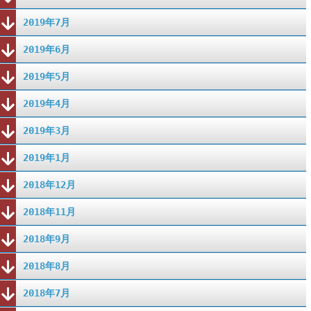
2019年7月
2019年6月
2019年5月
2019年4月
2019年3月
2019年1月
2018年12月
2018年11月
2018年9月
2018年8月
2018年7月