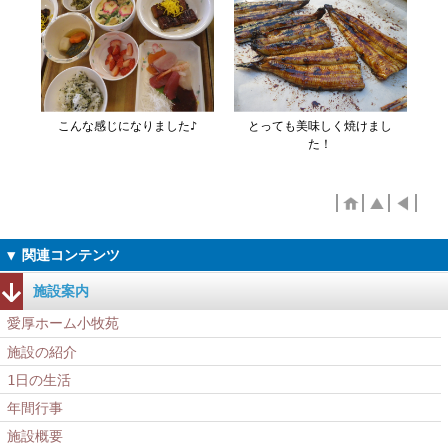
こんな感じになりました♪
とっても美味しく焼けまし
た！
施設案内
愛厚ホーム小牧苑
施設の紹介
1日の生活
年間行事
施設概要