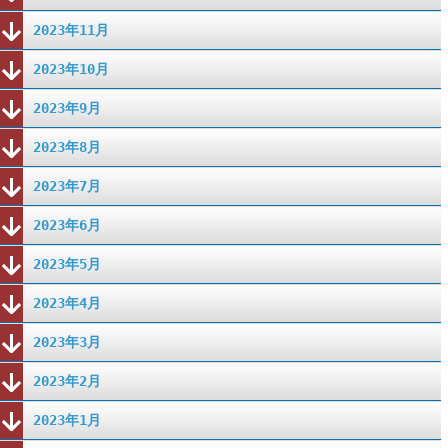
2023年11月
2023年10月
2023年9月
2023年8月
2023年7月
2023年6月
2023年5月
2023年4月
2023年3月
2023年2月
2023年1月