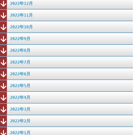
2022年12月
2022年11月
2022年10月
2022年9月
2022年8月
2022年7月
2022年6月
2022年5月
2022年4月
2022年3月
2022年2月
2022年1月