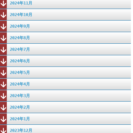
2024年11月
2024年10月
2024年9月
2024年8月
2024年7月
2024年6月
2024年5月
2024年4月
2024年3月
2024年2月
2024年1月
2023年12月