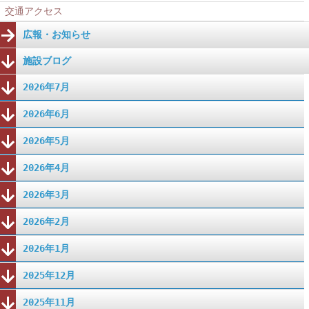
交通アクセス
広報・お知らせ
施設ブログ
2026年7月
2026年6月
2026年5月
2026年4月
2026年3月
2026年2月
2026年1月
2025年12月
2025年11月