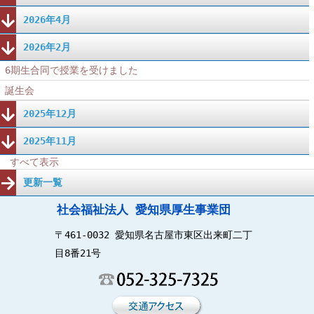
2026年4月
2026年2月
6期生合同で授業を受けました
誕生会
2025年12月
2025年11月
すべて表示
更新一覧
社会福祉法人 愛知県厚生事業団
〒461-0032 愛知県名古屋市東区出来町二丁
目8番21号