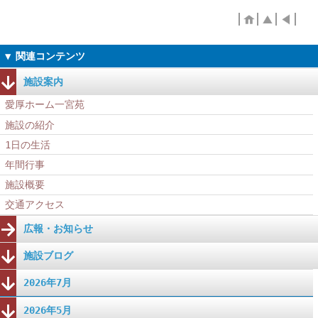
施設案内
愛厚ホーム一宮苑
施設の紹介
1日の生活
年間行事
施設概要
交通アクセス
広報・お知らせ
施設ブログ
2026年7月
2026年5月