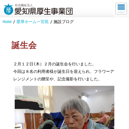
メニュー
Home
愛厚ホーム一宮苑
施設ブログ
誕生会
２月１２日(木）２月の誕生会を行いました。
今回は８名の利用者様が誕生日を迎えられ、フラワーア
レンジメントの贈呈や、記念撮影を行いました。