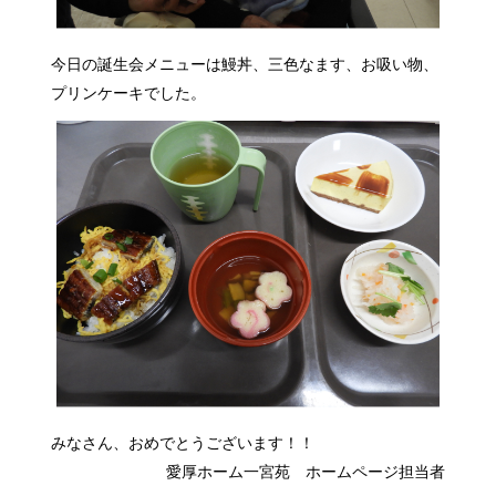
今日の誕生会メニューは鰻丼、三色なます、お吸い物、
プリンケーキでした。
みなさん、おめでとうございます！！
愛厚ホーム一宮苑 ホームページ担当者