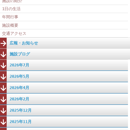
施設の紹介
1日の生活
年間行事
施設概要
交通アクセス
広報・お知らせ
施設ブログ
2026年7月
2026年5月
2026年4月
2026年2月
2025年12月
2025年11月