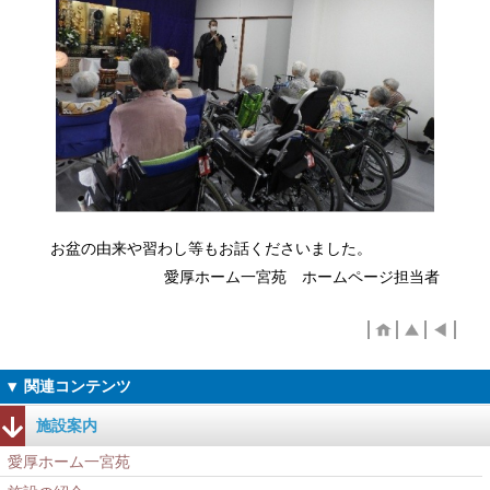
お盆の由来や習わし等もお話くださいました。
愛厚ホーム一宮苑 ホームページ担当者
施設案内
愛厚ホーム一宮苑