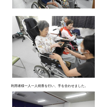
利用者様一人一人焼香を行い、手を合わせました。