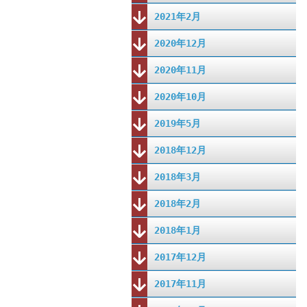
2021年2月
2020年12月
2020年11月
2020年10月
2019年5月
2018年12月
2018年3月
2018年2月
2018年1月
2017年12月
2017年11月