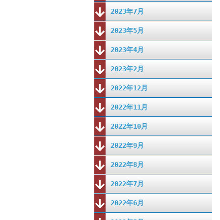
2023年7月
2023年5月
2023年4月
2023年2月
2022年12月
2022年11月
2022年10月
2022年9月
2022年8月
2022年7月
2022年6月