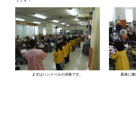
まずはハンドベルの演奏です。
最後に膝