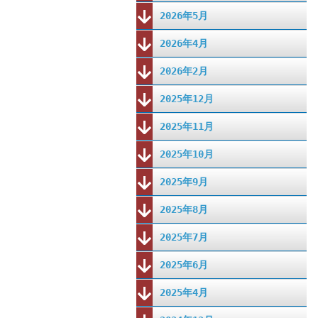
2026年5月
2026年4月
2026年2月
2025年12月
2025年11月
2025年10月
2025年9月
2025年8月
2025年7月
2025年6月
2025年4月