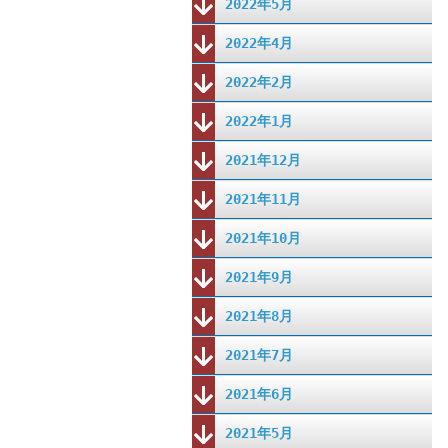
2022年5月
2022年4月
2022年2月
2022年1月
2021年12月
2021年11月
2021年10月
2021年9月
2021年8月
2021年7月
2021年6月
2021年5月