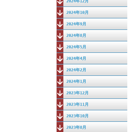
2024年12月
2024年10月
2024年9月
2024年8月
2024年5月
2024年4月
2024年2月
2024年1月
2023年12月
2023年11月
2023年10月
2023年8月