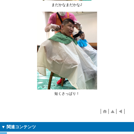
まだかなまだかな♪
短くさっぱり！