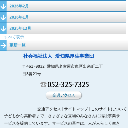
2026年2月
2026年1月
2025年12月
すべて表示
更新一覧
社会福祉法人 愛知県厚生事業団
〒461-0032 愛知県名古屋市東区出来町二丁
目8番21号
交通アクセス
サイトマップ
このサイトについて
子どもから高齢者まで、さまざまな立場のみなさんに福祉事業サ
ービスを提供しています。サービスの基本は、人が人らしく生き