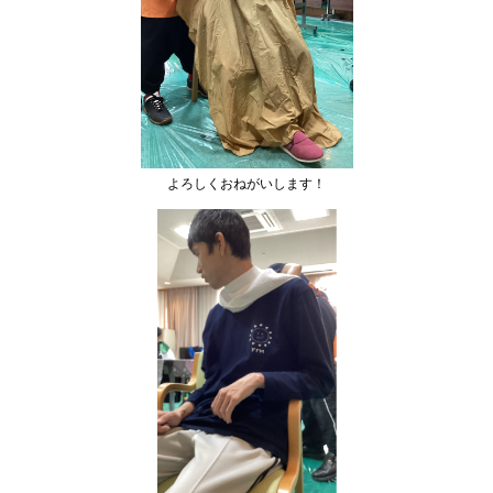
よろしくおねがいします！