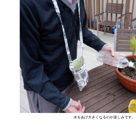
水をあげ大きくなるのが楽しみです。