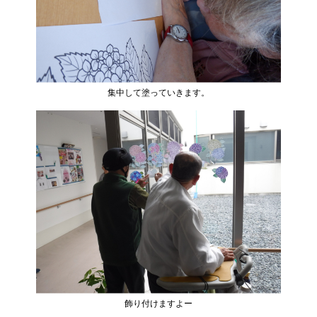
集中して塗っていきます。
飾り付けますよー