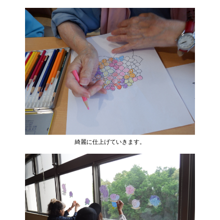
綺麗に仕上げていきます。