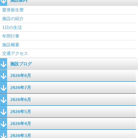
愛厚新生寮
施設の紹介
1日の生活
年間行事
施設概要
交通アクセス
施設ブログ
2026年8月
2026年7月
2026年6月
2026年5月
2026年4月
2026年3月