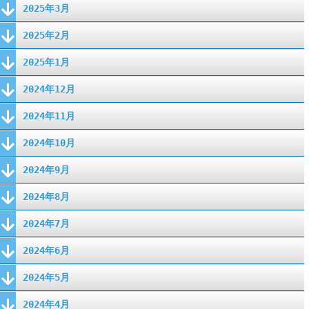
2025年3月
2025年2月
2025年1月
2024年12月
2024年11月
2024年10月
2024年9月
2024年8月
2024年7月
2024年6月
2024年5月
2024年4月