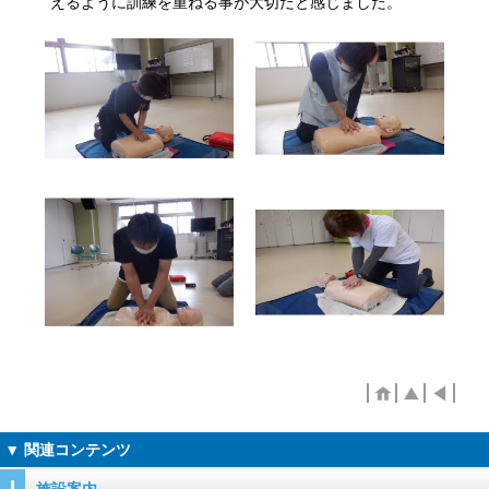
えるように訓練を重ねる事が大切だと感じました。
施設案内