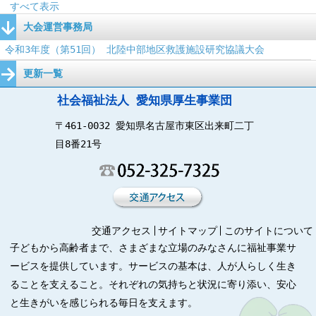
すべて表示
大会運営事務局
令和3年度（第51回） 北陸中部地区救護施設研究協議大会
更新一覧
社会福祉法人 愛知県厚生事業団
〒461-0032 愛知県名古屋市東区出来町二丁
目8番21号
交通アクセス
サイトマップ
このサイトについて
子どもから高齢者まで、さまざまな立場のみなさんに福祉事業サ
ービスを提供しています。サービスの基本は、人が人らしく生き
ることを支えること。それぞれの気持ちと状況に寄り添い、安心
と生きがいを感じられる毎日を支えます。