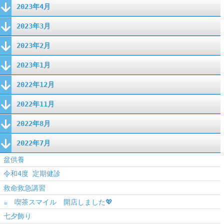
2023年4月
2023年3月
2023年2月
2023年1月
2022年12月
2022年11月
2022年8月
2022年7月
盆供養
令和4度 定期健診
救命救急講習
☕ 喫茶スマイル 開店しました💖
七夕飾り