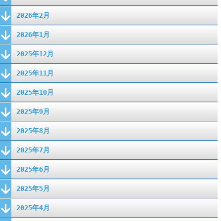
2026年2月
2026年1月
2025年12月
2025年11月
2025年10月
2025年9月
2025年8月
2025年7月
2025年6月
2025年5月
2025年4月