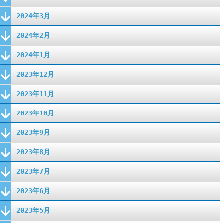
2024年3月
2024年2月
2024年1月
2023年12月
2023年11月
2023年10月
2023年9月
2023年8月
2023年7月
2023年6月
2023年5月