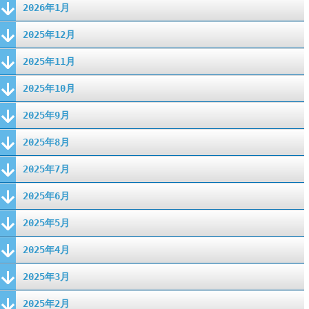
2026年1月
2025年12月
2025年11月
2025年10月
2025年9月
2025年8月
2025年7月
2025年6月
2025年5月
2025年4月
2025年3月
2025年2月