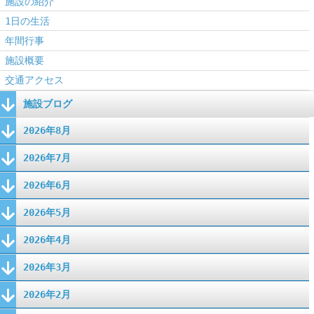
施設の紹介
1日の生活
年間行事
施設概要
交通アクセス
施設ブログ
2026年8月
2026年7月
2026年6月
2026年5月
2026年4月
2026年3月
2026年2月