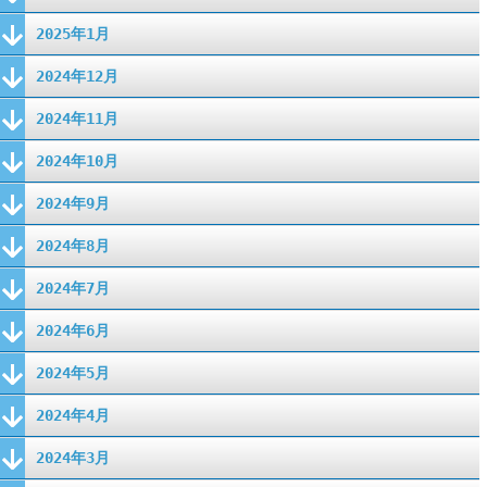
2025年1月
2024年12月
2024年11月
2024年10月
2024年9月
2024年8月
2024年7月
2024年6月
2024年5月
2024年4月
2024年3月