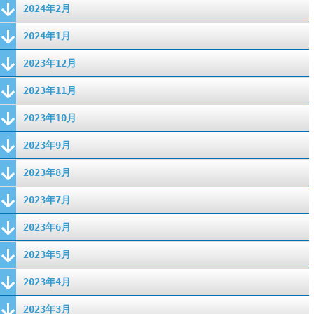
2024年2月
2024年1月
2023年12月
2023年11月
2023年10月
2023年9月
2023年8月
2023年7月
2023年6月
2023年5月
2023年4月
2023年3月