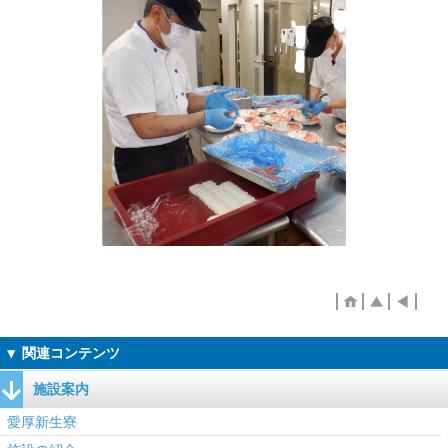
施設案内
愛厚新生寮