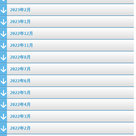
2023年2月
2023年1月
2022年12月
2022年11月
2022年8月
2022年7月
2022年6月
2022年5月
2022年4月
2022年3月
2022年2月