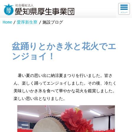
メニュー
Home
愛厚新生寮
施設ブログ
盆踊りとかき氷と花火でエ
ンジョイ！
暑い夏の思い出に納涼夏まつりを行いました。皆さ
ん、楽しく踊ってエンジョイしました。その後、冷たく
美味しいかき氷を食べて華やかな花火を鑑賞しました。
楽しい思い出となりました。