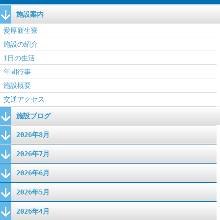
施設案内
愛厚新生寮
施設の紹介
1日の生活
年間行事
施設概要
交通アクセス
施設ブログ
2026年8月
2026年7月
2026年6月
2026年5月
2026年4月