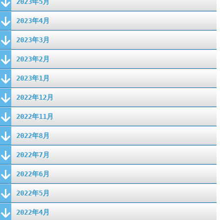
2023年5月
2023年4月
2023年3月
2023年2月
2023年1月
2022年12月
2022年11月
2022年8月
2022年7月
2022年6月
2022年5月
2022年4月