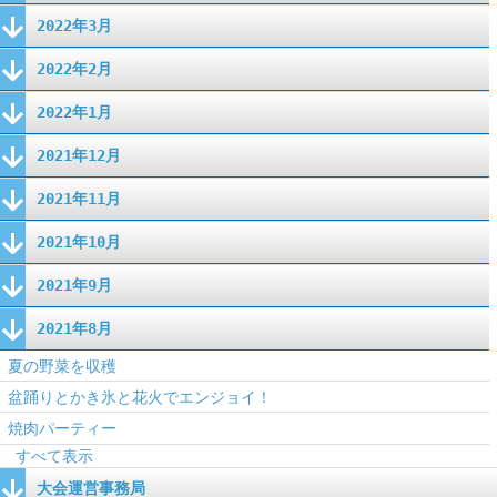
2022年3月
2022年2月
2022年1月
2021年12月
2021年11月
2021年10月
2021年9月
2021年8月
夏の野菜を収穫
盆踊りとかき氷と花火でエンジョイ！
焼肉パーティー
すべて表示
大会運営事務局