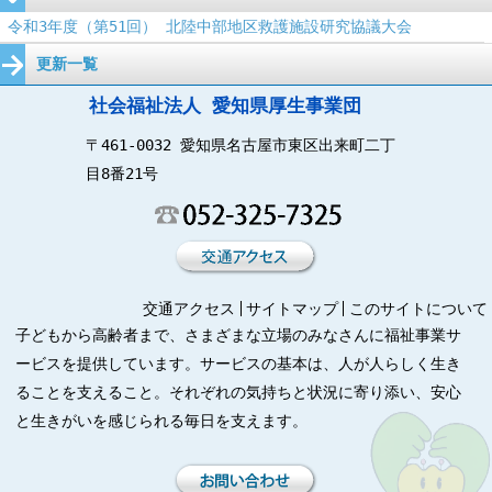
令和3年度（第51回） 北陸中部地区救護施設研究協議大会
更新一覧
社会福祉法人 愛知県厚生事業団
〒461-0032 愛知県名古屋市東区出来町二丁
目8番21号
交通アクセス
サイトマップ
このサイトについて
子どもから高齢者まで、さまざまな立場のみなさんに福祉事業サ
ービスを提供しています。サービスの基本は、人が人らしく生き
ることを支えること。それぞれの気持ちと状況に寄り添い、安心
と生きがいを感じられる毎日を支えます。