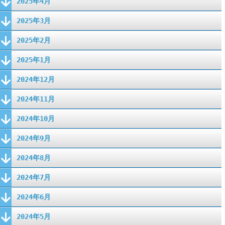
2025年4月
2025年3月
2025年2月
2025年1月
2024年12月
2024年11月
2024年10月
2024年9月
2024年8月
2024年7月
2024年6月
2024年5月