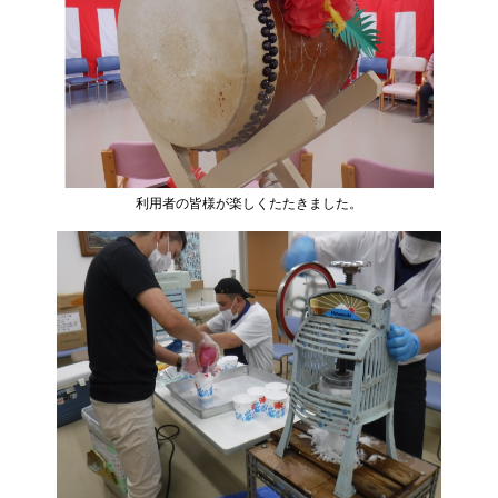
利用者の皆様が楽しくたたきました。