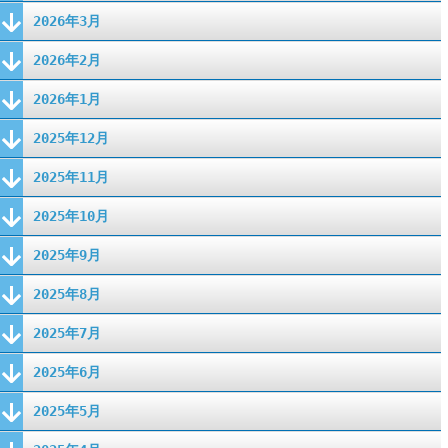
2026年3月
2026年2月
2026年1月
2025年12月
2025年11月
2025年10月
2025年9月
2025年8月
2025年7月
2025年6月
2025年5月