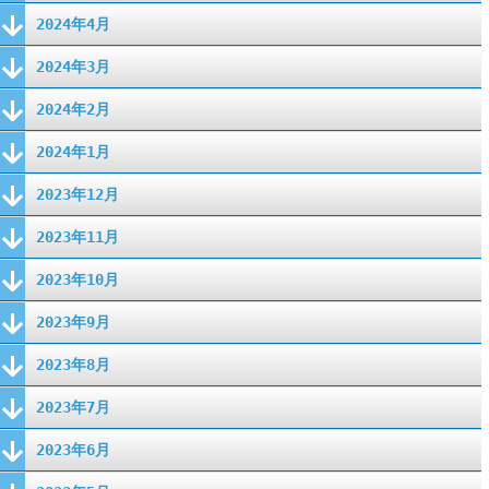
2024年4月
2024年3月
2024年2月
2024年1月
2023年12月
2023年11月
2023年10月
2023年9月
2023年8月
2023年7月
2023年6月