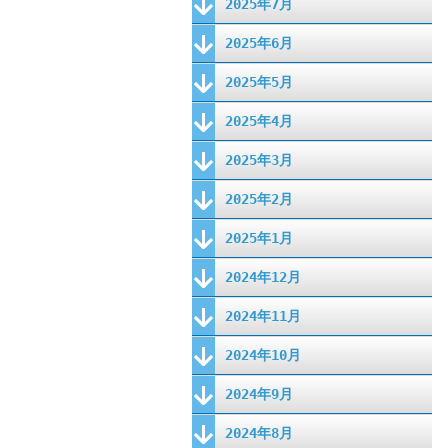
2025年7月
2025年6月
2025年5月
2025年4月
2025年3月
2025年2月
2025年1月
2024年12月
2024年11月
2024年10月
2024年9月
2024年8月