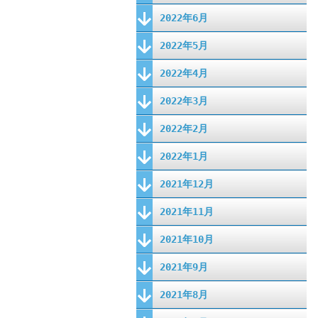
2022年6月
2022年5月
2022年4月
2022年3月
2022年2月
2022年1月
2021年12月
2021年11月
2021年10月
2021年9月
2021年8月