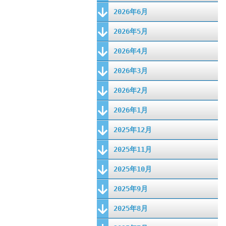
2026年6月
2026年5月
2026年4月
2026年3月
2026年2月
2026年1月
2025年12月
2025年11月
2025年10月
2025年9月
2025年8月