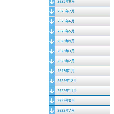
2023年8月
2023年7月
2023年6月
2023年5月
2023年4月
2023年3月
2023年2月
2023年1月
2022年12月
2022年11月
2022年8月
2022年7月