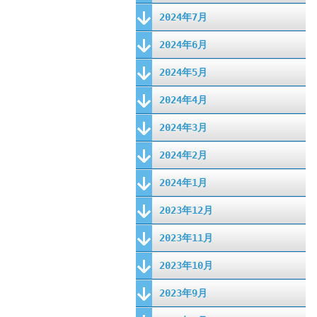
2024年7月
2024年6月
2024年5月
2024年4月
2024年3月
2024年2月
2024年1月
2023年12月
2023年11月
2023年10月
2023年9月