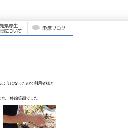
るようになったので利用者様と
まれ、終始笑顔でした！