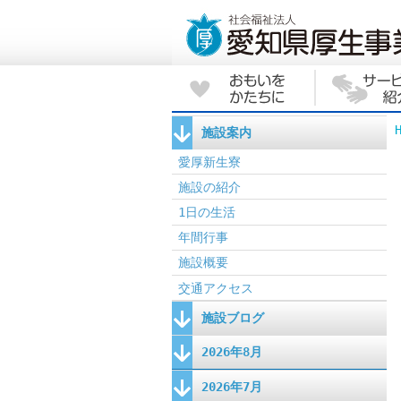
施設案内
愛厚新生寮
施設の紹介
1日の生活
年間行事
施設概要
交通アクセス
施設ブログ
2026年8月
2026年7月