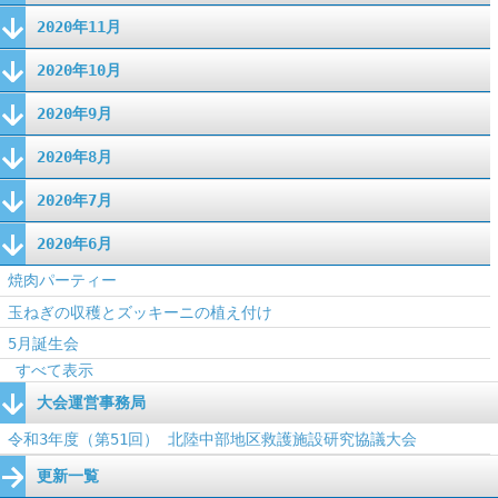
2020年11月
2020年10月
2020年9月
2020年8月
2020年7月
2020年6月
焼肉パーティー
玉ねぎの収穫とズッキーニの植え付け
5月誕生会
すべて表示
大会運営事務局
令和3年度（第51回） 北陸中部地区救護施設研究協議大会
更新一覧