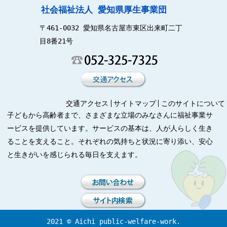
社会福祉法人 愛知県厚生事業団
〒461-0032 愛知県名古屋市東区出来町二丁
目8番21号
交通アクセス
サイトマップ
このサイトについて
子どもから高齢者まで、さまざまな立場のみなさんに福祉事業サ
ービスを提供しています。サービスの基本は、人が人らしく生き
ることを支えること。それぞれの気持ちと状況に寄り添い、安心
と生きがいを感じられる毎日を支えます。
2021 © Aichi public-welfare-work.