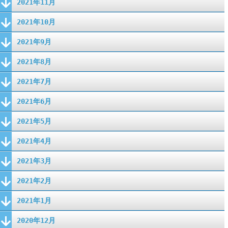
2021年11月
2021年10月
2021年9月
2021年8月
2021年7月
2021年6月
2021年5月
2021年4月
2021年3月
2021年2月
2021年1月
2020年12月