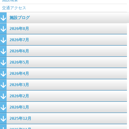
交通アクセス
施設ブログ
2026年8月
2026年7月
2026年6月
2026年5月
2026年4月
2026年3月
2026年2月
2026年1月
2025年12月