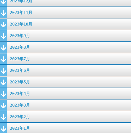
2023年12月
2023年11月
2023年10月
2023年9月
2023年8月
2023年7月
2023年6月
2023年5月
2023年4月
2023年3月
2023年2月
2023年1月