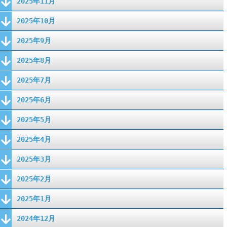
2025年11月
2025年10月
2025年9月
2025年8月
2025年7月
2025年6月
2025年5月
2025年4月
2025年3月
2025年2月
2025年1月
2024年12月