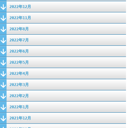
2022年12月
2022年11月
2022年8月
2022年7月
2022年6月
2022年5月
2022年4月
2022年3月
2022年2月
2022年1月
2021年12月