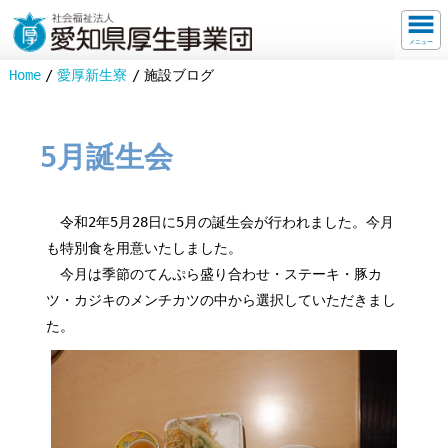
メニュー
Home
愛厚新生寮
施設ブログ
5月誕生会
令和2年5月28日に5月の誕生会が行われました。今月
も特別食を用意いたしました。
今月は季節のてんぷら盛り合わせ・ステーキ・豚カ
ツ・カジキのメンチカツの中から選択していただきまし
た。