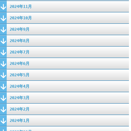
2024年11月
2024年10月
2024年9月
2024年8月
2024年7月
2024年6月
2024年5月
2024年4月
2024年3月
2024年2月
2024年1月