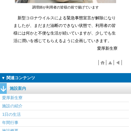
調理師が利用者の皆様の前で揚げています
新型コロナウイルスによる緊急事態宣言が解除になり
ましたが、まだまだ油断のできない状態で、利用者の皆
様には何かと不便な生活が続いていますが、少しでも生
活に潤いを感じてもらえるように企画していきます。
愛厚新生寮
施設案内
愛厚新生寮
施設の紹介
1日の生活
年間行事
施設概要