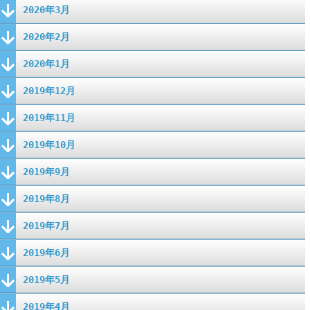
2020年3月
2020年2月
2020年1月
2019年12月
2019年11月
2019年10月
2019年9月
2019年8月
2019年7月
2019年6月
2019年5月
2019年4月