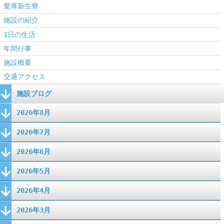
愛厚新生寮
施設の紹介
1日の生活
年間行事
施設概要
交通アクセス
施設ブログ
2026年8月
2026年7月
2026年6月
2026年5月
2026年4月
2026年3月