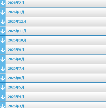
2026年2月
2026年1月
2025年12月
2025年11月
2025年10月
2025年9月
2025年8月
2025年7月
2025年6月
2025年5月
2025年4月
2025年3月