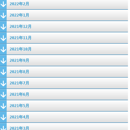
2022年2月
2022年1月
2021年12月
2021年11月
2021年10月
2021年9月
2021年8月
2021年7月
2021年6月
2021年5月
2021年4月
2021年3月