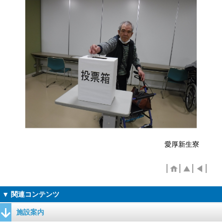
愛厚新生寮
施設案内