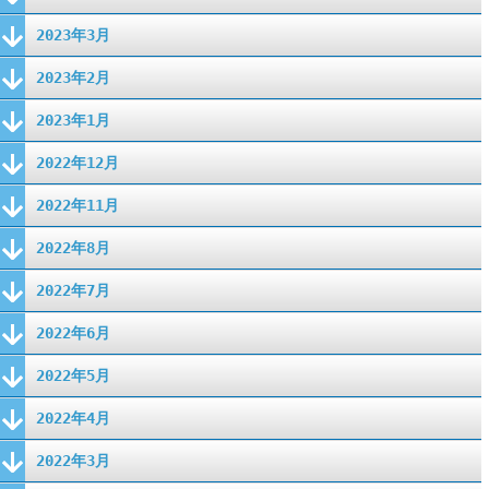
2023年3月
2023年2月
2023年1月
2022年12月
2022年11月
2022年8月
2022年7月
2022年6月
2022年5月
2022年4月
2022年3月