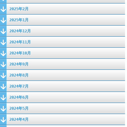
2025年2月
2025年1月
2024年12月
2024年11月
2024年10月
2024年9月
2024年8月
2024年7月
2024年6月
2024年5月
2024年4月