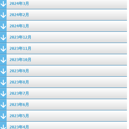
2024年3月
2024年2月
2024年1月
2023年12月
2023年11月
2023年10月
2023年9月
2023年8月
2023年7月
2023年6月
2023年5月
2023年4月