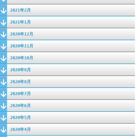
2021年2月
2021年1月
2020年12月
2020年11月
2020年10月
2020年9月
2020年8月
2020年7月
2020年6月
2020年5月
2020年4月