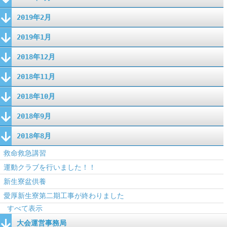
2019年2月
2019年1月
2018年12月
2018年11月
2018年10月
2018年9月
2018年8月
救命救急講習
運動クラブを行いました！！
新生寮盆供養
愛厚新生寮第二期工事が終わりました
すべて表示
大会運営事務局