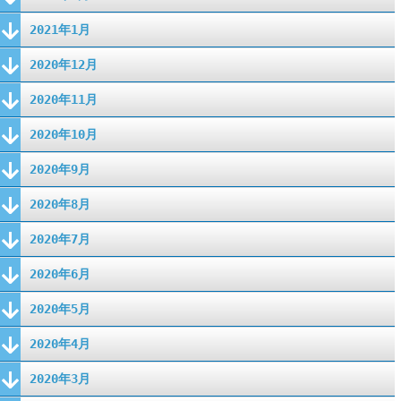
2021年1月
2020年12月
2020年11月
2020年10月
2020年9月
2020年8月
2020年7月
2020年6月
2020年5月
2020年4月
2020年3月