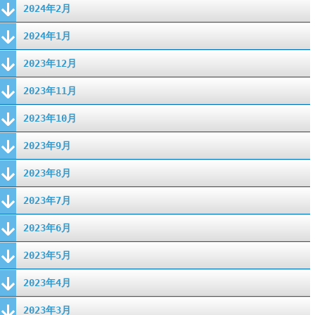
2024年2月
2024年1月
2023年12月
2023年11月
2023年10月
2023年9月
2023年8月
2023年7月
2023年6月
2023年5月
2023年4月
2023年3月