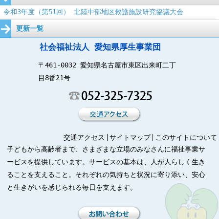
令和3年度（第51回） 北陸中部地区救護施設研究協議大会
更新一覧
社会福祉法人 愛知県厚生事業団
〒461-0032 愛知県名古屋市東区出来町二丁
目8番21号
交通アクセス
サイトマップ
このサイトについて
子どもから高齢者まで、さまざまな立場のみなさんに福祉事業サ
ービスを提供しています。サービスの基本は、人が人らしく生き
ることを支えること。それぞれの気持ちと状況に寄り添い、安心
と生きがいを感じられる毎日を支えます。