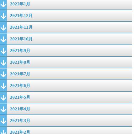
2022年1月
2021年12月
2021年11月
2021年10月
2021年9月
2021年8月
2021年7月
2021年6月
2021年5月
2021年4月
2021年3月
2021年2月