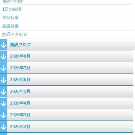
施設の紹介
1日の生活
年間行事
施設概要
交通アクセス
施設ブログ
2026年8月
2026年7月
2026年6月
2026年5月
2026年4月
2026年3月
2026年2月