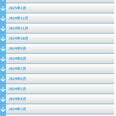
2025年1月
2024年12月
2024年11月
2024年10月
2024年9月
2024年8月
2024年7月
2024年6月
2024年5月
2024年4月
2024年3月