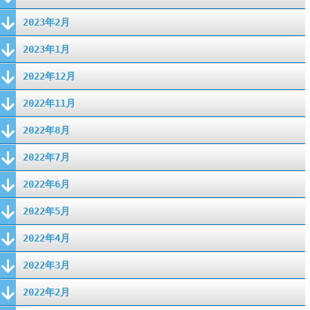
2023年2月
2023年1月
2022年12月
2022年11月
2022年8月
2022年7月
2022年6月
2022年5月
2022年4月
2022年3月
2022年2月