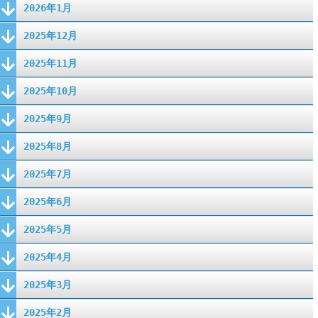
2026年1月
2025年12月
2025年11月
2025年10月
2025年9月
2025年8月
2025年7月
2025年6月
2025年5月
2025年4月
2025年3月
2025年2月