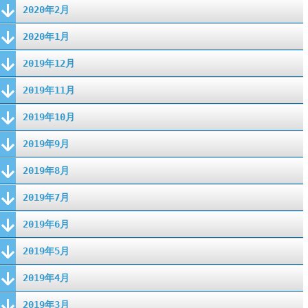
2020年2月
2020年1月
2019年12月
2019年11月
2019年10月
2019年9月
2019年8月
2019年7月
2019年6月
2019年5月
2019年4月
2019年3月