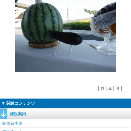
施設案内
愛厚新生寮