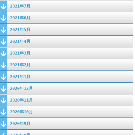
2021年7月
2021年6月
2021年5月
2021年4月
2021年3月
2021年2月
2021年1月
2020年12月
2020年11月
2020年10月
2020年9月