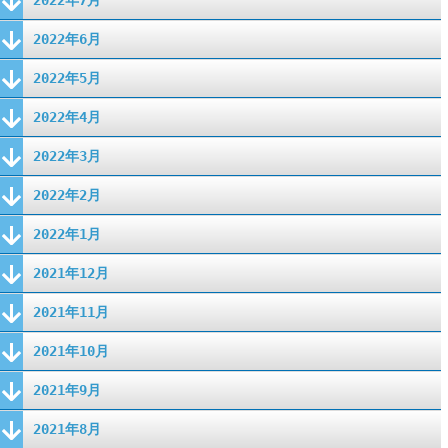
2022年6月
2022年5月
2022年4月
2022年3月
2022年2月
2022年1月
2021年12月
2021年11月
2021年10月
2021年9月
2021年8月