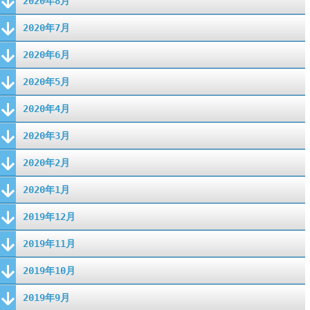
2020年8月
2020年7月
2020年6月
2020年5月
2020年4月
2020年3月
2020年2月
2020年1月
2019年12月
2019年11月
2019年10月
2019年9月