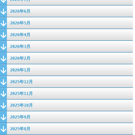
2026年6月
2026年5月
2026年4月
2026年3月
2026年2月
2026年1月
2025年12月
2025年11月
2025年10月
2025年9月
2025年8月