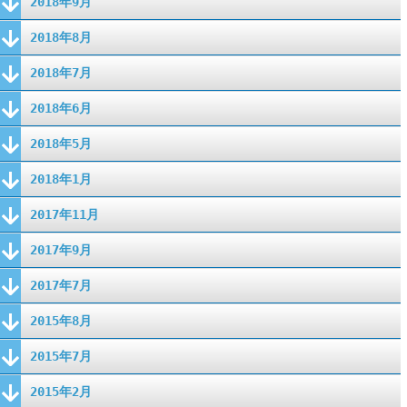
2018年9月
2018年8月
2018年7月
2018年6月
2018年5月
2018年1月
2017年11月
2017年9月
2017年7月
2015年8月
2015年7月
2015年2月