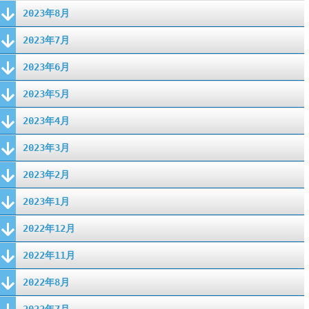
2023年8月
2023年7月
2023年6月
2023年5月
2023年4月
2023年3月
2023年2月
2023年1月
2022年12月
2022年11月
2022年8月
2022年7月