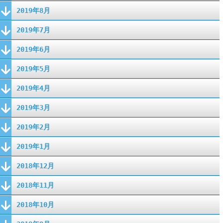
2019年8月
2019年7月
2019年6月
2019年5月
2019年4月
2019年3月
2019年2月
2019年1月
2018年12月
2018年11月
2018年10月