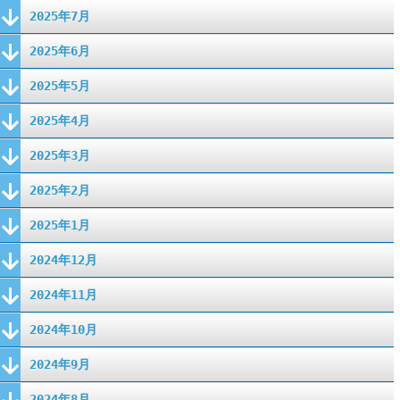
2025年7月
2025年6月
2025年5月
2025年4月
2025年3月
2025年2月
2025年1月
2024年12月
2024年11月
2024年10月
2024年9月
2024年8月