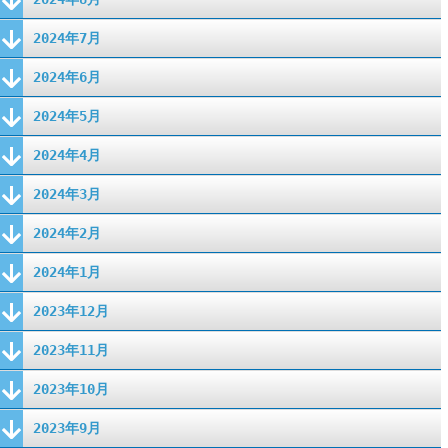
2024年7月
2024年6月
2024年5月
2024年4月
2024年3月
2024年2月
2024年1月
2023年12月
2023年11月
2023年10月
2023年9月