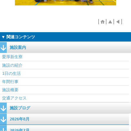
施設案内
愛厚新生寮
施設の紹介
1日の生活
年間行事
施設概要
交通アクセス
施設ブログ
2026年8月
2026年7月