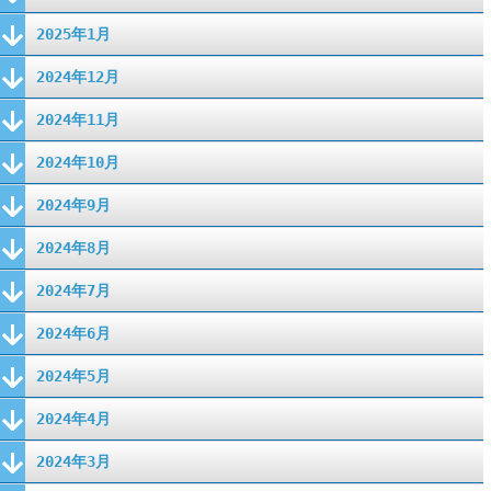
2025年1月
2024年12月
2024年11月
2024年10月
2024年9月
2024年8月
2024年7月
2024年6月
2024年5月
2024年4月
2024年3月