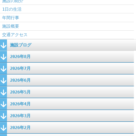
施設の紹介
1日の生活
年間行事
施設概要
交通アクセス
施設ブログ
2026年8月
2026年7月
2026年6月
2026年5月
2026年4月
2026年3月
2026年2月