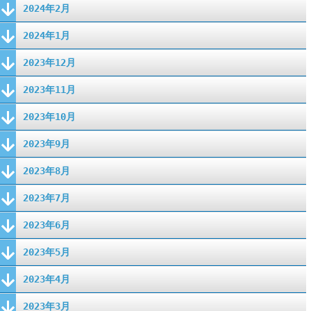
2024年2月
2024年1月
2023年12月
2023年11月
2023年10月
2023年9月
2023年8月
2023年7月
2023年6月
2023年5月
2023年4月
2023年3月