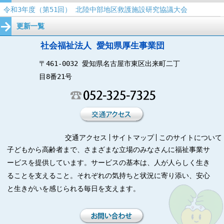
令和3年度（第51回） 北陸中部地区救護施設研究協議大会
更新一覧
社会福祉法人 愛知県厚生事業団
〒461-0032 愛知県名古屋市東区出来町二丁
目8番21号
交通アクセス
サイトマップ
このサイトについて
子どもから高齢者まで、さまざまな立場のみなさんに福祉事業サ
ービスを提供しています。サービスの基本は、人が人らしく生き
ることを支えること。それぞれの気持ちと状況に寄り添い、安心
と生きがいを感じられる毎日を支えます。