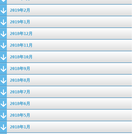
2019年2月
2019年1月
2018年12月
2018年11月
2018年10月
2018年9月
2018年8月
2018年7月
2018年6月
2018年5月
2018年1月