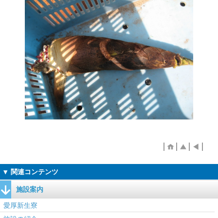
施設案内
愛厚新生寮