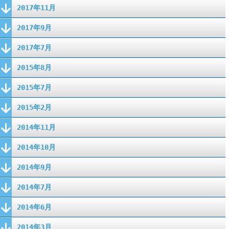
2017年11月
2017年9月
2017年7月
2015年8月
2015年7月
2015年2月
2014年11月
2014年10月
2014年9月
2014年7月
2014年6月
2014年3月