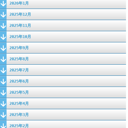
2026年1月
2025年12月
2025年11月
2025年10月
2025年9月
2025年8月
2025年7月
2025年6月
2025年5月
2025年4月
2025年3月
2025年2月