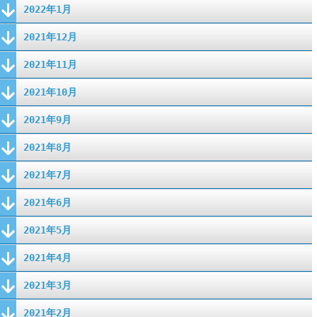
2022年1月
2021年12月
2021年11月
2021年10月
2021年9月
2021年8月
2021年7月
2021年6月
2021年5月
2021年4月
2021年3月
2021年2月