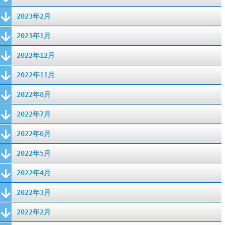
2023年2月
2023年1月
2022年12月
2022年11月
2022年8月
2022年7月
2022年6月
2022年5月
2022年4月
2022年3月
2022年2月