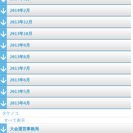
2014年2月
2013年12月
2013年10月
2013年9月
2013年8月
2013年7月
2013年6月
2013年5月
2013年4月
タケノコ
すべて表示
大会運営事務局