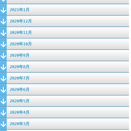
2021年1月
2020年12月
2020年11月
2020年10月
2020年9月
2020年8月
2020年7月
2020年6月
2020年5月
2020年4月
2020年3月