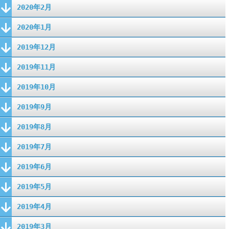
2020年2月
2020年1月
2019年12月
2019年11月
2019年10月
2019年9月
2019年8月
2019年7月
2019年6月
2019年5月
2019年4月
2019年3月