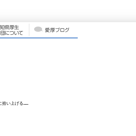
拾い上げる……