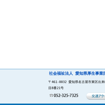
社会福祉法人 愛知県厚生事業
〒461-0032 愛知県名古屋市東区出
目8番21号