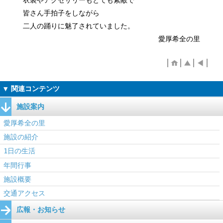
皆さん手拍子をしながら
二人の踊りに魅了されていました。
愛厚希全の里
施設案内
愛厚希全の里
施設の紹介
1日の生活
年間行事
施設概要
交通アクセス
広報・お知らせ