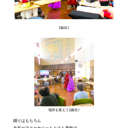
1曲目♪
場所を変えて2曲目♪
踊りはもちろん
衣装やアクセサリーもとても素敵で