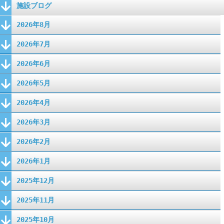
施設ブログ
2026年8月
2026年7月
2026年6月
2026年5月
2026年4月
2026年3月
2026年2月
2026年1月
2025年12月
2025年11月
2025年10月