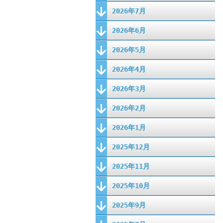
2026年7月
2026年6月
2026年5月
2026年4月
2026年3月
2026年2月
2026年1月
2025年12月
2025年11月
2025年10月
2025年9月