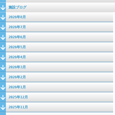
施設ブログ
2026年8月
2026年7月
2026年6月
2026年5月
2026年4月
2026年3月
2026年2月
2026年1月
2025年12月
2025年11月