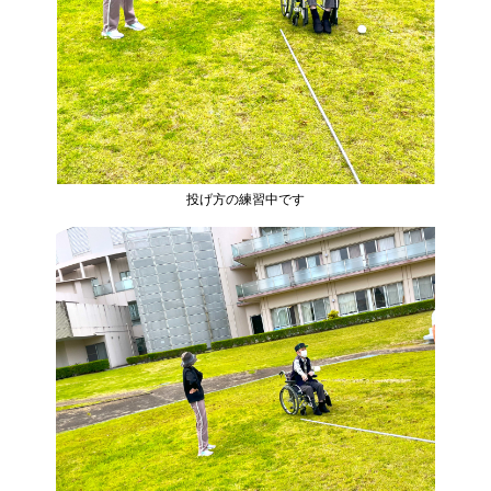
投げ方の練習中です