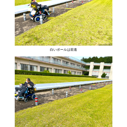
白いポールは前進