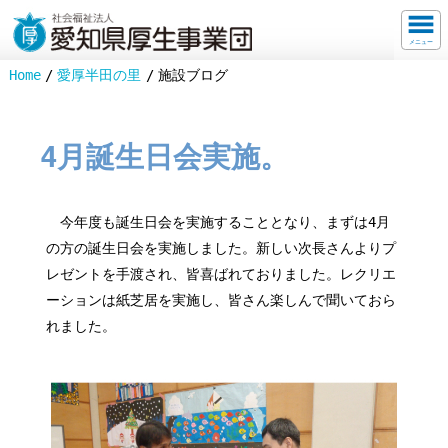
メニュー
Home
愛厚半田の里
施設ブログ
4月誕生日会実施。
今年度も誕生日会を実施することとなり、まずは4月
の方の誕生日会を実施しました。新しい次長さんよりプ
レゼントを手渡され、皆喜ばれておりました。レクリエ
ーションは紙芝居を実施し、皆さん楽しんで聞いておら
れました。