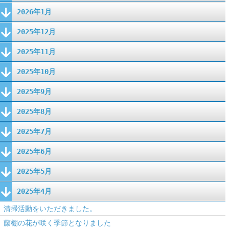
2026年1月
2025年12月
2025年11月
2025年10月
2025年9月
2025年8月
2025年7月
2025年6月
2025年5月
2025年4月
清掃活動をいただきました。
藤棚の花が咲く季節となりました