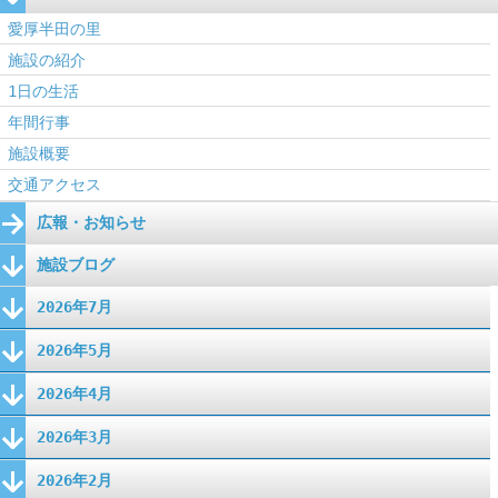
愛厚半田の里
施設の紹介
1日の生活
年間行事
施設概要
交通アクセス
広報・お知らせ
施設ブログ
2026年7月
2026年5月
2026年4月
2026年3月
2026年2月