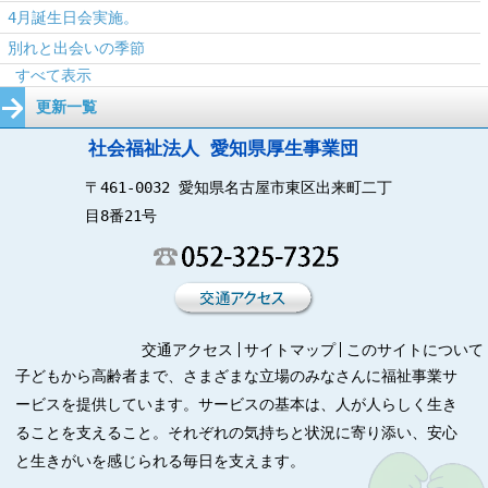
4月誕生日会実施。
別れと出会いの季節
すべて表示
更新一覧
社会福祉法人 愛知県厚生事業団
〒461-0032 愛知県名古屋市東区出来町二丁
目8番21号
交通アクセス
サイトマップ
このサイトについて
子どもから高齢者まで、さまざまな立場のみなさんに福祉事業サ
ービスを提供しています。サービスの基本は、人が人らしく生き
ることを支えること。それぞれの気持ちと状況に寄り添い、安心
と生きがいを感じられる毎日を支えます。