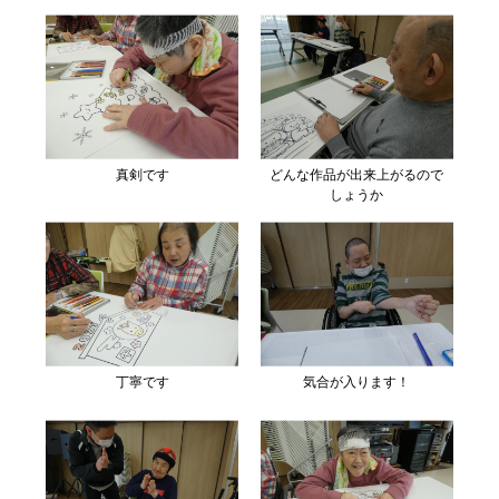
真剣です
どんな作品が出来上がるので
しょうか
丁寧です
気合が入ります！