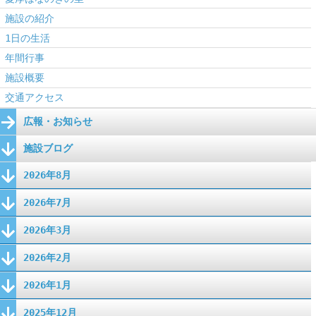
施設の紹介
1日の生活
年間行事
施設概要
交通アクセス
広報・お知らせ
施設ブログ
2026年8月
2026年7月
2026年3月
2026年2月
2026年1月
2025年12月