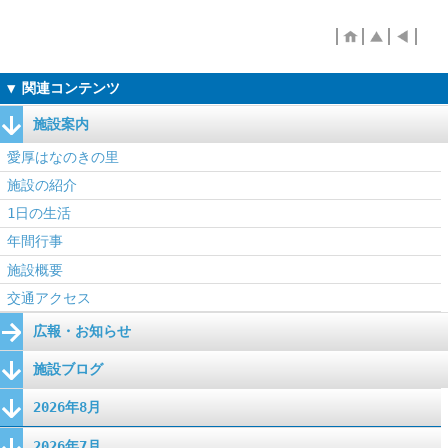
施設案内
愛厚はなのきの里
施設の紹介
1日の生活
年間行事
施設概要
交通アクセス
広報・お知らせ
施設ブログ
2026年8月
2026年7月