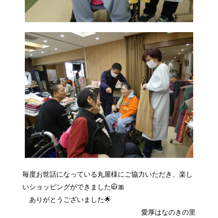
毎度お世話になっている丸屋様にご協力いただき、楽し
いショッピングができました🧥🎀
ありがとうございました🌟
愛厚はなのきの里