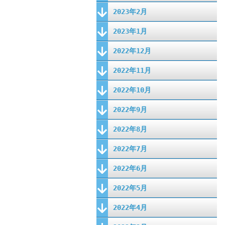
2023年2月
2023年1月
2022年12月
2022年11月
2022年10月
2022年9月
2022年8月
2022年7月
2022年6月
2022年5月
2022年4月