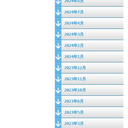
2024年8月
2024年7月
2024年4月
2024年3月
2024年2月
2024年1月
2023年12月
2023年11月
2023年10月
2023年6月
2023年5月
2023年3月