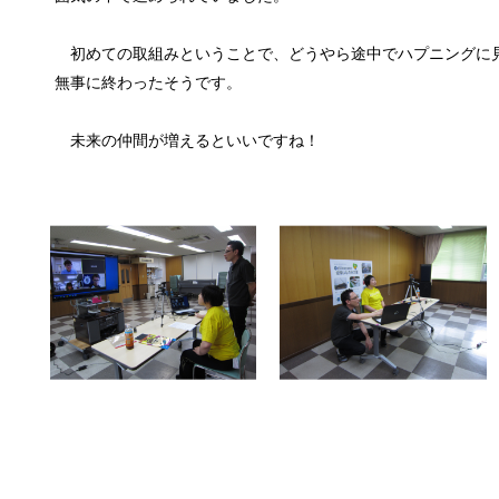
初めての取組みということで、どうやら途中でハプニングに
無事に終わったそうです。
未来の仲間が増えるといいですね！