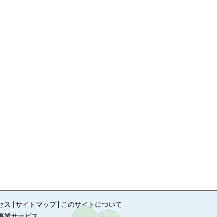
セス
サイトマップ
このサイトについて
事業サービス