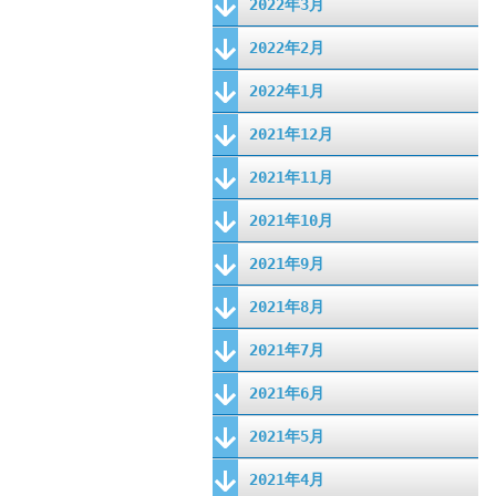
2022年3月
2022年2月
2022年1月
2021年12月
2021年11月
2021年10月
2021年9月
2021年8月
2021年7月
2021年6月
2021年5月
2021年4月