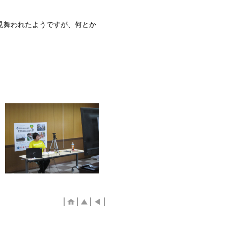
見舞われたようですが、何とか