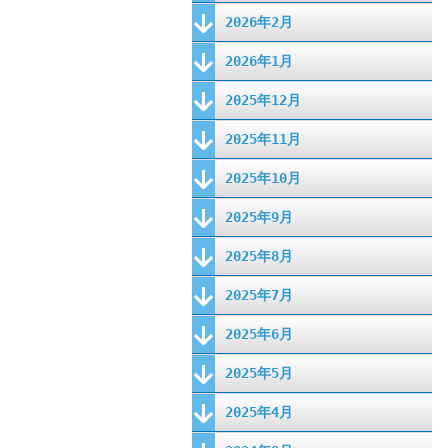
2026年2月
2026年1月
2025年12月
2025年11月
2025年10月
2025年9月
2025年8月
2025年7月
2025年6月
2025年5月
2025年4月