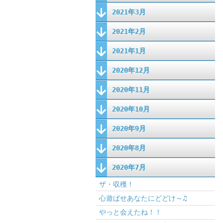
2021年3月
2021年2月
2021年1月
2020年12月
2020年11月
2020年10月
2020年9月
2020年8月
2020年7月
ザ・収穫！
心遊ばせあなたにどどけ～♫
やっと会えたね！！