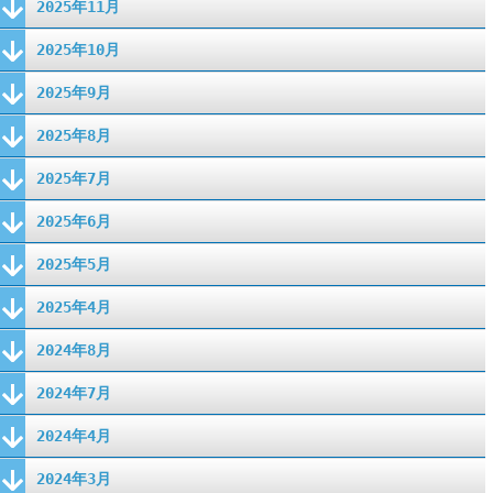
2025年11月
2025年10月
2025年9月
2025年8月
2025年7月
2025年6月
2025年5月
2025年4月
2024年8月
2024年7月
2024年4月
2024年3月