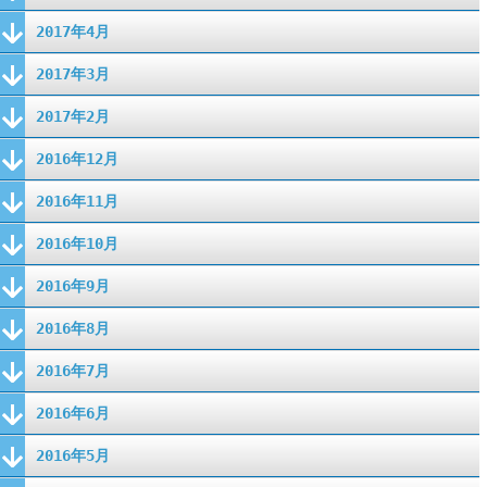
2017年4月
2017年3月
2017年2月
2016年12月
2016年11月
2016年10月
2016年9月
2016年8月
2016年7月
2016年6月
2016年5月