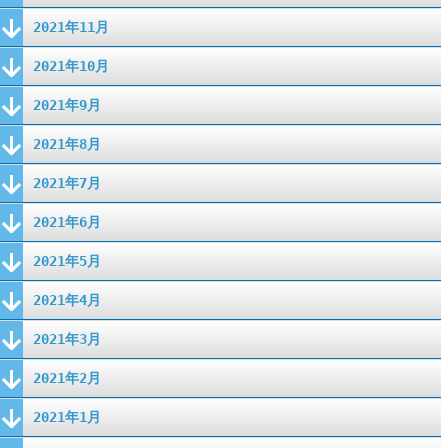
2021年11月
2021年10月
2021年9月
2021年8月
2021年7月
2021年6月
2021年5月
2021年4月
2021年3月
2021年2月
2021年1月