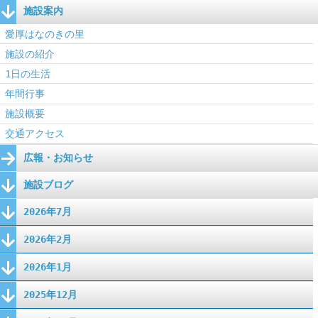
施設案内
愛厚はなのきの里
施設の紹介
1日の生活
年間行事
施設概要
交通アクセス
広報・お知らせ
施設ブログ
2026年7月
2026年2月
2026年1月
2025年12月