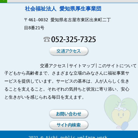
社会福祉法人 愛知県厚生事業団
〒461-0032 愛知県名古屋市東区出来町二丁
目8番21号
交通アクセス
サイトマップ
このサイトについて
子どもから高齢者まで、さまざまな立場のみなさんに福祉事業サ
ービスを提供しています。サービスの基本は、人が人らしく生き
ることを支えること。それぞれの気持ちと状況に寄り添い、安心
と生きがいを感じられる毎日を支えます。
2021 © Aichi public-welfare-work.