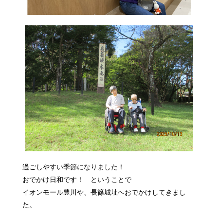
過ごしやすい季節になりました！
おでかけ日和です！ ということで
イオンモール豊川や、長篠城址へおでかけしてきまし
た。