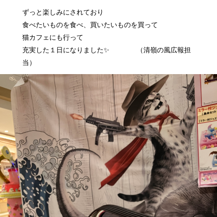
ずっと楽しみにされており
食べたいものを食べ、買いたいものを買って
猫カフェにも行って
充実した１日になりました✨ （清嶺の風広報担
当）