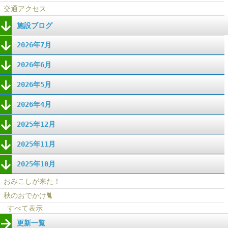
交通アクセス
施設ブログ
2026年7月
2026年6月
2026年5月
2026年4月
2025年12月
2025年11月
2025年10月
おみこしが来た！
秋のおでかけ🐈
すべて表示
更新一覧