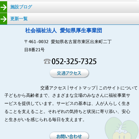
施設ブログ
更新一覧
社会福祉法人 愛知県厚生事業団
〒461-0032 愛知県名古屋市東区出来町二丁
目8番21号
交通アクセス
サイトマップ
このサイトについて
子どもから高齢者まで、さまざまな立場のみなさんに福祉事業サ
ービスを提供しています。サービスの基本は、人が人らしく生き
ることを支えること。それぞれの気持ちと状況に寄り添い、安心
と生きがいを感じられる毎日を支えます。