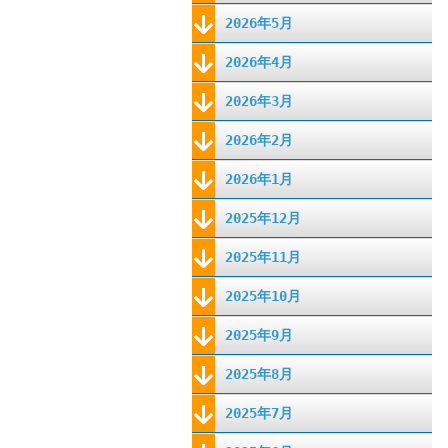
2026年5月
2026年4月
2026年3月
2026年2月
2026年1月
2025年12月
2025年11月
2025年10月
2025年9月
2025年8月
2025年7月