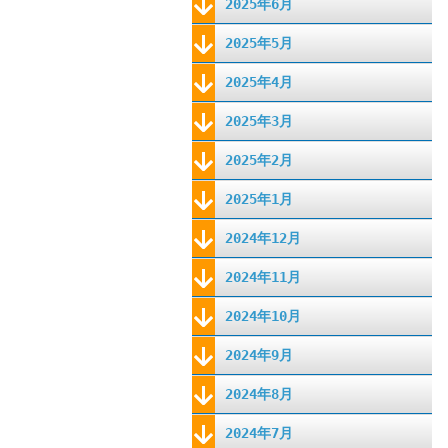
2025年6月
2025年5月
2025年4月
2025年3月
2025年2月
2025年1月
2024年12月
2024年11月
2024年10月
2024年9月
2024年8月
2024年7月