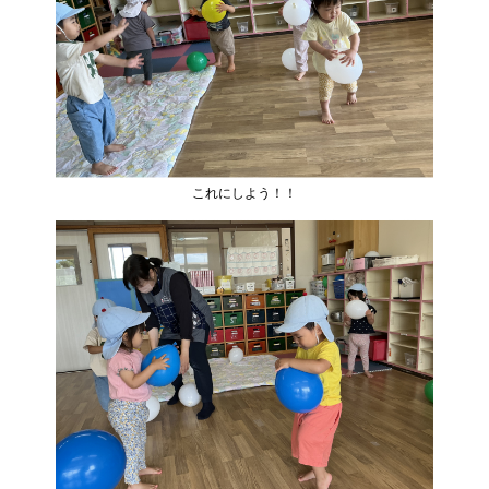
これにしよう！！