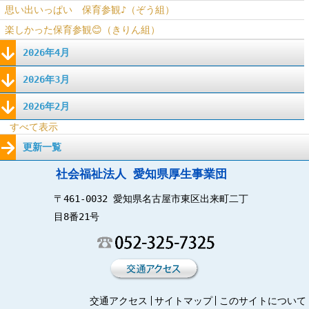
思い出いっぱい 保育参観♪（ぞう組）
楽しかった保育参観😊（きりん組）
2026年4月
2026年3月
2026年2月
すべて表示
更新一覧
社会福祉法人 愛知県厚生事業団
〒461-0032 愛知県名古屋市東区出来町二丁
目8番21号
交通アクセス
サイトマップ
このサイトについて