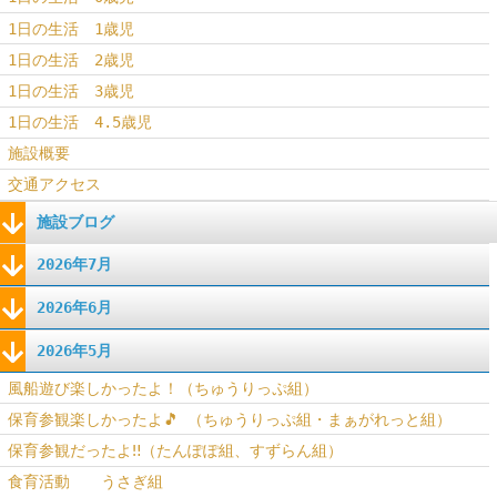
1日の生活 1歳児
1日の生活 2歳児
1日の生活 3歳児
1日の生活 4.5歳児
施設概要
交通アクセス
施設ブログ
2026年7月
2026年6月
2026年5月
風船遊び楽しかったよ！（ちゅうりっぷ組）
保育参観楽しかったよ🎵 （ちゅうりっぷ組・まぁがれっと組）
保育参観だったよ‼（たんぽぽ組、すずらん組）
食育活動 うさぎ組