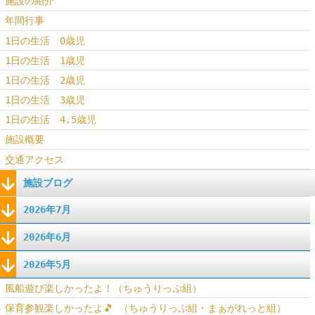
施設の紹介
年間行事
1日の生活 0歳児
1日の生活 1歳児
1日の生活 2歳児
1日の生活 3歳児
1日の生活 4.5歳児
施設概要
交通アクセス
施設ブログ
2026年7月
2026年6月
2026年5月
風船遊び楽しかったよ！（ちゅうりっぷ組）
保育参観楽しかったよ🎵 （ちゅうりっぷ組・まぁがれっと組）