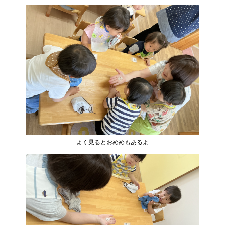
よく見るとおめめもあるよ