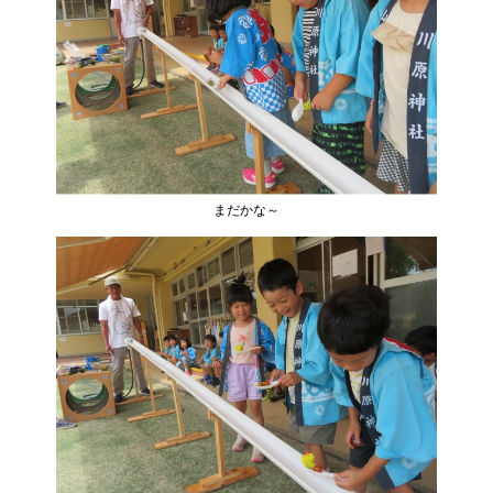
まだかな～