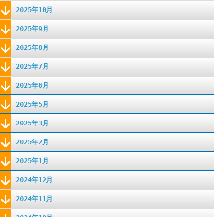
2025年10月
2025年9月
2025年8月
2025年7月
2025年6月
2025年5月
2025年3月
2025年2月
2025年1月
2024年12月
2024年11月