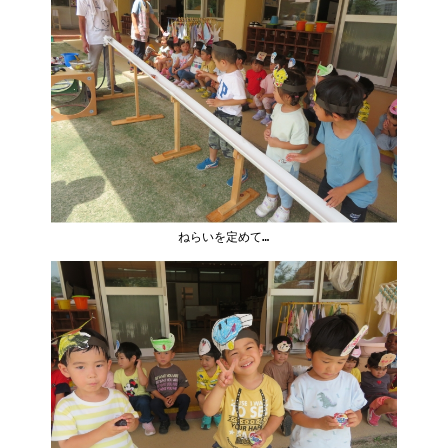
ねらいを定めて…