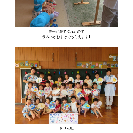
先生が箸で取れたので
ラムネがおまけでもらえます!
きりん組