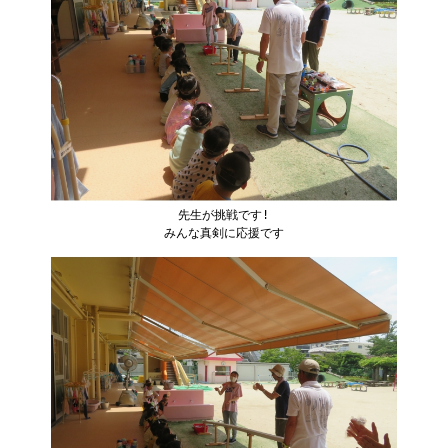
先生が挑戦です!
みんな真剣に応援です