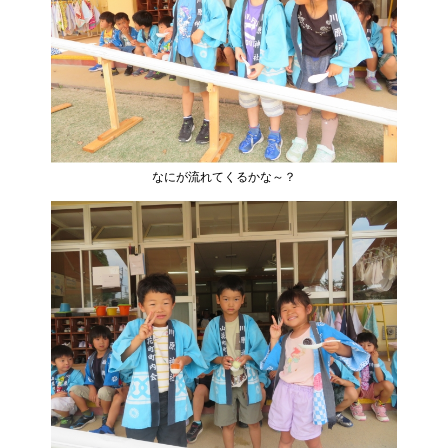
なにが流れてくるかな～？