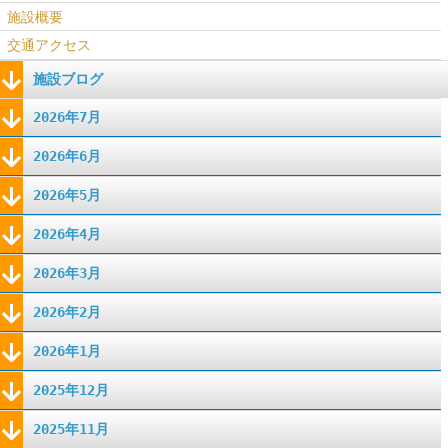
施設概要
交通アクセス
施設ブログ
2026年7月
2026年6月
2026年5月
2026年4月
2026年3月
2026年2月
2026年1月
2025年12月
2025年11月