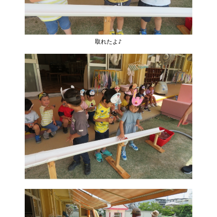
取れたよ♪