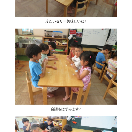
冷たいゼリー美味しいね♪
会話もはずみます♪