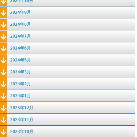
2024年10月
2024年9月
2024年8月
2024年7月
2024年6月
2024年5月
2024年3月
2024年2月
2024年1月
2023年12月
2023年11月
2023年10月