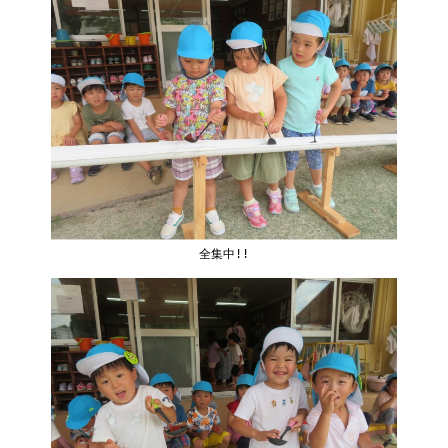
全集中!!