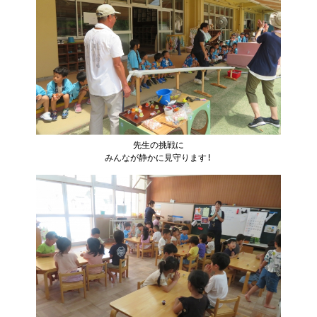
先生の挑戦に
みんなが静かに見守ります!