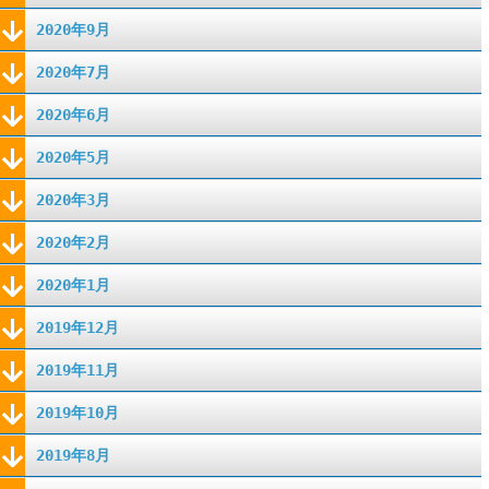
2020年9月
2020年7月
2020年6月
2020年5月
2020年3月
2020年2月
2020年1月
2019年12月
2019年11月
2019年10月
2019年8月