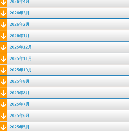
2026年4月
2026年3月
2026年2月
2026年1月
2025年12月
2025年11月
2025年10月
2025年9月
2025年8月
2025年7月
2025年6月
2025年5月