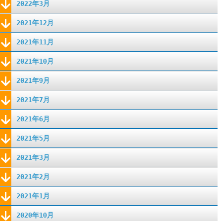
2022年3月
2021年12月
2021年11月
2021年10月
2021年9月
2021年7月
2021年6月
2021年5月
2021年3月
2021年2月
2021年1月
2020年10月