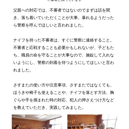
父親への対応では、不審者ではないのでまずは話を聞
き、落ち着いていただくことが大事。暴れるようだった
ら警察を呼んでほしいと言われました。
ナイフを持った不審者は、すぐに警察に連絡すること。
不審者と応戦することも必要かもしれないが、子どもた
ち、職員の命を守ることが大事なので、施錠して入れな
いようにし、警察の到着を待つようにしてほしいと言わ
れました。
さすまたの使い方や注意事項、さすまたではなくても、
ほうきや椅子も使えることや、ナイフを落とす方法、胸
ぐらや手を掴まれた時の対応、犯人の押さえつけ方など
を教えていただき、実践してみました。