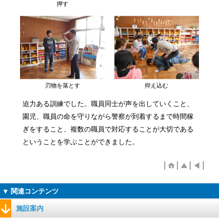
押す
刃物を落とす
抑え込む
迫力ある訓練でした。職員同士が声を出していくこと、
園児、職員の命を守りながら警察が到着するまで時間稼
ぎをすること、複数の職員で対応することが大切である
ということを学ぶことができました。
施設案内