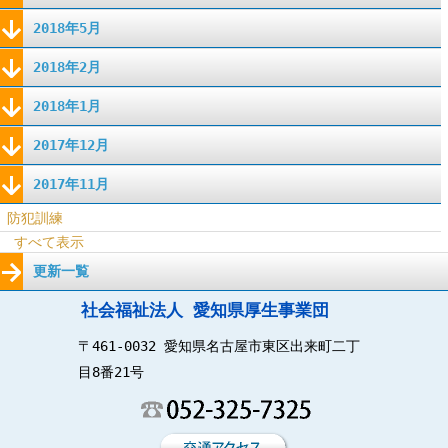
2018年5月
2018年2月
2018年1月
2017年12月
2017年11月
防犯訓練
すべて表示
更新一覧
社会福祉法人 愛知県厚生事業団
〒461-0032 愛知県名古屋市東区出来町二丁
目8番21号