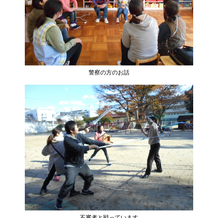
警察の方のお話
不審者と戦っています