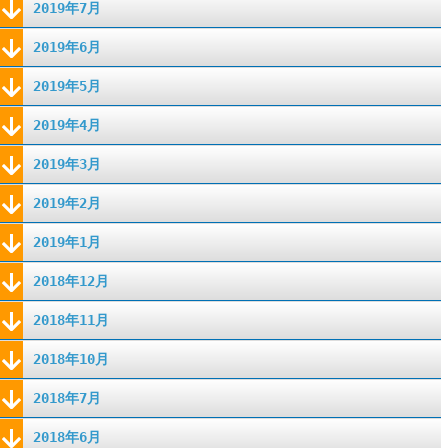
2019年7月
2019年6月
2019年5月
2019年4月
2019年3月
2019年2月
2019年1月
2018年12月
2018年11月
2018年10月
2018年7月
2018年6月