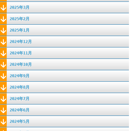
2025年3月
2025年2月
2025年1月
2024年12月
2024年11月
2024年10月
2024年9月
2024年8月
2024年7月
2024年6月
2024年5月