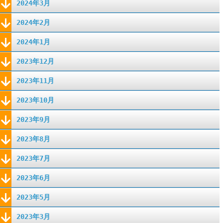
2024年3月
2024年2月
2024年1月
2023年12月
2023年11月
2023年10月
2023年9月
2023年8月
2023年7月
2023年6月
2023年5月
2023年3月