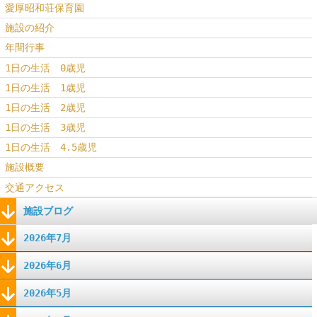
愛厚昭和荘保育園
施設の紹介
年間行事
1日の生活 0歳児
1日の生活 1歳児
1日の生活 2歳児
1日の生活 3歳児
1日の生活 4.5歳児
施設概要
交通アクセス
施設ブログ
2026年7月
2026年6月
2026年5月