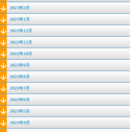
2023年2月
2023年1月
2022年12月
2022年11月
2022年10月
2022年9月
2022年8月
2022年7月
2022年6月
2022年5月
2022年4月