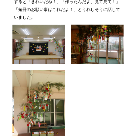
すると「きれいだね！」「作ったんだよ、見て見て！」
「短冊のお願い事はこれだよ！」とうれしそうに話して
いました。