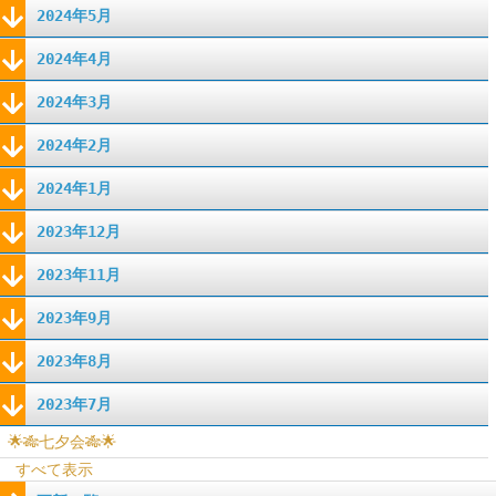
2024年5月
2024年4月
2024年3月
2024年2月
2024年1月
2023年12月
2023年11月
2023年9月
2023年8月
2023年7月
🌟🎋七夕会🎋🌟
すべて表示