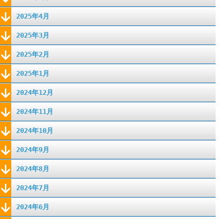
2025年4月
2025年3月
2025年2月
2025年1月
2024年12月
2024年11月
2024年10月
2024年9月
2024年8月
2024年7月
2024年6月