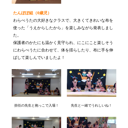
たんぽぽ組（0歳児）
わらべうたの大好きなクラスで、大きくてきれいな布を
使った「うえからしたから」を楽しみながら発表しまし
た。
保護者のかたにも温かく見守られ、にこにこと楽しそう
にわらべうたに合わせて、体を揺らしたり、布に手を伸
ばして楽しんでいましたよ！
担任の先生と抱っこで入場！
先生と一緒でうれしいね！