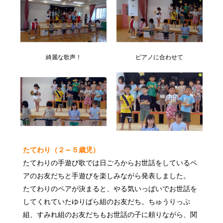
綺麗な歌声！
ピアノに合わせて
たてわり（２～５歳児）
たてわりの手遊び歌では日ごろからお世話をしているペ
アのお友だちと手遊びを楽しみながら発表しました。
たてわりのペアが決まると、やる気いっぱいでお世話を
してくれていたゆりばら組のお友だち。ちゅうりっぷ
組、すみれ組のお友だちもお世話の子に頼りながら、関