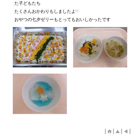
た子どもたち
たくさんおかわりもしましたよ♡
おやつの七夕ゼリーもとってもおいしかったです