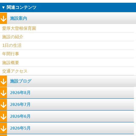
施設案内
愛厚大曽根保育園
施設の紹介
1日の生活
年間行事
施設概要
交通アクセス
施設ブログ
2026年8月
2026年7月
2026年6月
2026年5月