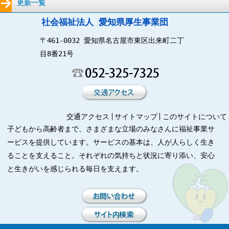
更新一覧
社会福祉法人 愛知県厚生事業団
〒461-0032 愛知県名古屋市東区出来町二丁
目8番21号
交通アクセス
サイトマップ
このサイトについて
子どもから高齢者まで、さまざまな立場のみなさんに福祉事業サ
ービスを提供しています。サービスの基本は、人が人らしく生き
ることを支えること。それぞれの気持ちと状況に寄り添い、安心
と生きがいを感じられる毎日を支えます。