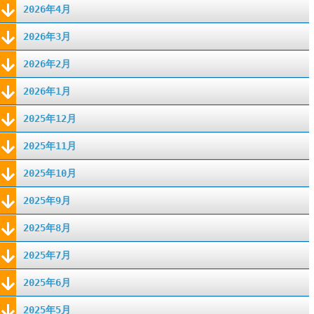
2026年4月
2026年3月
2026年2月
2026年1月
2025年12月
2025年11月
2025年10月
2025年9月
2025年8月
2025年7月
2025年6月
2025年5月