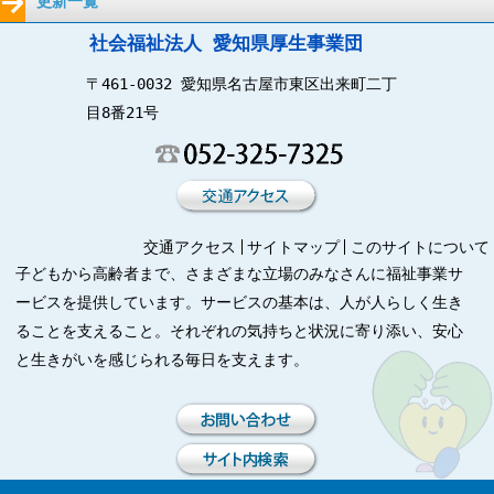
更新一覧
社会福祉法人 愛知県厚生事業団
〒461-0032 愛知県名古屋市東区出来町二丁
目8番21号
交通アクセス
サイトマップ
このサイトについて
子どもから高齢者まで、さまざまな立場のみなさんに福祉事業サ
ービスを提供しています。サービスの基本は、人が人らしく生き
ることを支えること。それぞれの気持ちと状況に寄り添い、安心
と生きがいを感じられる毎日を支えます。