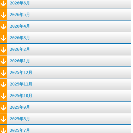
2026年6月
2026年5月
2026年4月
2026年3月
2026年2月
2026年1月
2025年12月
2025年11月
2025年10月
2025年9月
2025年8月
2025年7月