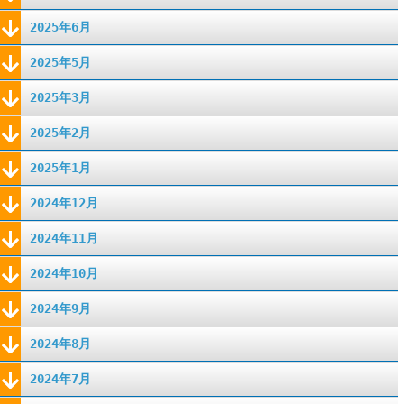
2025年6月
2025年5月
2025年3月
2025年2月
2025年1月
2024年12月
2024年11月
2024年10月
2024年9月
2024年8月
2024年7月