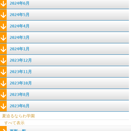
2024年6月
2024年5月
2024年4月
2024年3月
2024年1月
2023年12月
2023年11月
2023年10月
2023年8月
2023年6月
夏迫るならわ学園
すべて表示