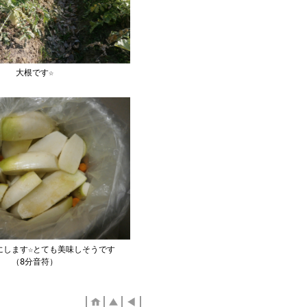
大根です☆
にします☆とても美味しそうです
（8分音符）