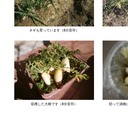
ネギも育っています（8分音符）
収穫した大根です（8分音符）
切って漬物