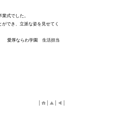
卒業式でした。
とができ、立派な姿を見せてく
愛厚ならわ学園 生活担当