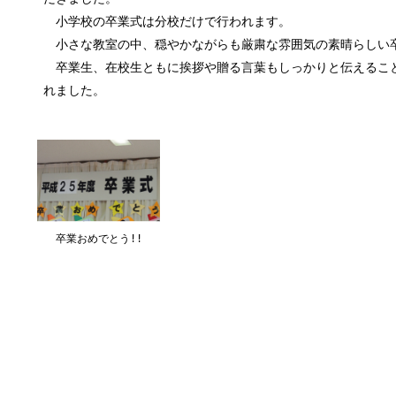
小学校の卒業式は分校だけで行われます。
小さな教室の中、穏やかながらも厳粛な雰囲気の素晴らしい
卒業生、在校生ともに挨拶や贈る言葉もしっかりと伝えるこ
れました。
卒業おめでとう!!